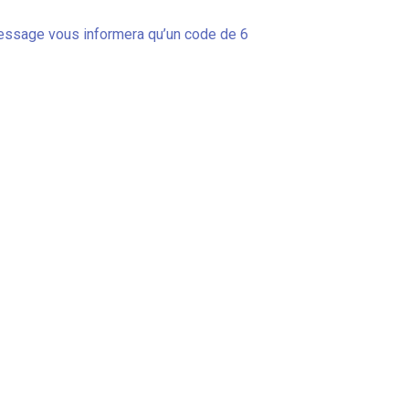
 message vous informera qu’un code de 6