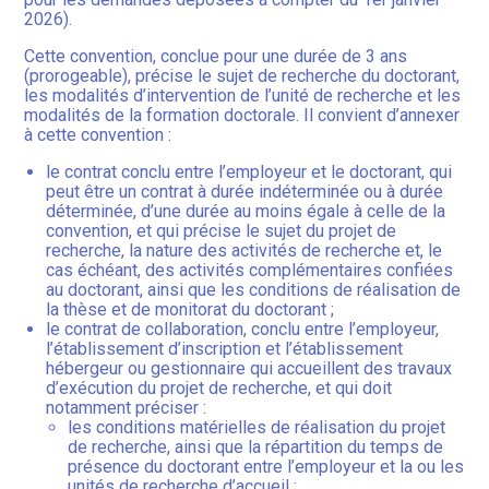
2026).
Cette convention, conclue pour une durée de 3 ans
(prorogeable), précise le sujet de recherche du doctorant,
les modalités d’intervention de l’unité de recherche et les
modalités de la formation doctorale. Il convient d’annexer
à cette convention :
le contrat conclu entre l’employeur et le doctorant, qui
peut être un contrat à durée indéterminée ou à durée
déterminée, d’une durée au moins égale à celle de la
convention, et qui précise le sujet du projet de
recherche, la nature des activités de recherche et, le
cas échéant, des activités complémentaires confiées
au doctorant, ainsi que les conditions de réalisation de
la thèse et de monitorat du doctorant ;
le contrat de collaboration, conclu entre l’employeur,
l’établissement d’inscription et l’établissement
hébergeur ou gestionnaire qui accueillent des travaux
d’exécution du projet de recherche, et qui doit
notamment préciser :
les conditions matérielles de réalisation du projet
de recherche, ainsi que la répartition du temps de
présence du doctorant entre l’employeur et la ou les
unités de recherche d’accueil ;