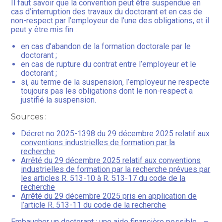
Il faut savoir que la convention peut être suspendue en
cas d’interruption des travaux du doctorant et en cas de
non-respect par l’employeur de l’une des obligations, et il
peut y être mis fin :
en cas d’abandon de la formation doctorale par le
doctorant ;
en cas de rupture du contrat entre l’employeur et le
doctorant ;
si, au terme de la suspension, l’employeur ne respecte
toujours pas les obligations dont le non-respect a
justifié la suspension.
Sources :
Décret no 2025-1398 du 29 décembre 2025 relatif aux
conventions industrielles de formation par la
recherche
Arrêté du 29 décembre 2025 relatif aux conventions
industrielles de formation par la recherche prévues par
les articles R. 513-10 à R. 513-17 du code de la
recherche
Arrêté du 29 décembre 2025 pris en application de
l’article R. 513-11 du code de la recherche
Embaucher un doctorant : une aide financière possible…
–