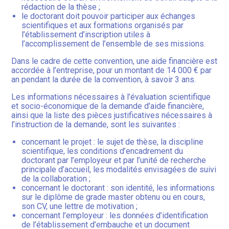
rédaction de la thèse ;
le doctorant doit pouvoir participer aux échanges
scientifiques et aux formations organisés par
l’établissement d’inscription utiles à
l’accomplissement de l’ensemble de ses missions.
Dans le cadre de cette convention, une aide financière est
accordée à l’entreprise, pour un montant de 14 000 € par
an pendant la durée de la convention, à savoir 3 ans.
Les informations nécessaires à l’évaluation scientifique
et socio-économique de la demande d’aide financière,
ainsi que la liste des pièces justificatives nécessaires à
l’instruction de la demande, sont les suivantes :
concernant le projet : le sujet de thèse, la discipline
scientifique, les conditions d’encadrement du
doctorant par l’employeur et par l’unité de recherche
principale d’accueil, les modalités envisagées de suivi
de la collaboration ;
concernant le doctorant : son identité, les informations
sur le diplôme de grade master obtenu ou en cours,
son CV, une lettre de motivation ;
concernant l’employeur : les données d’identification
de l’établissement d’embauche et un document