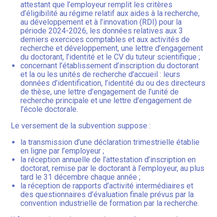
attestant que l’employeur remplit les critères
d’éligibilité au régime relatif aux aides à la recherche,
au développement et à l’innovation (RDI) pour la
période 2024-2026, les données relatives aux 3
derniers exercices comptables et aux activités de
recherche et développement, une lettre d’engagement
du doctorant, l’identité et le CV du tuteur scientifique ;
concernant l’établissement d’inscription du doctorant
et la ou les unités de recherche d’accueil : leurs
données d’identification, l’identité du ou des directeurs
de thèse, une lettre d’engagement de l’unité de
recherche principale et une lettre d’engagement de
l’école doctorale.
Le versement de la subvention suppose :
la transmission d’une déclaration trimestrielle établie
en ligne par l’employeur ;
la réception annuelle de l’attestation d’inscription en
doctorat, remise par le doctorant à l’employeur, au plus
tard le 31 décembre chaque année ;
la réception de rapports d’activité intermédiaires et
des questionnaires d’évaluation finale prévus par la
convention industrielle de formation par la recherche.