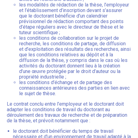
les modalités de rédaction de la thèse, l’employeur
et l’établissement d’inscription devant s’assurer
que le doctorant bénéficie d’un calendrier
prévisionnel de rédaction comportant des points
d’étape réguliers avec le directeur de thèse et le
tuteur scientifique ;
les conditions de collaboration sur le projet de
recherche, les conditions de partage, de diffusion
et d’exploitation des résultats des recherches, ainsi
que les conditions relatives au dépôt et à la
diffusion de la thèse, y compris dans le cas où les
activités du doctorant donnent lieu à la création
d’une œuvre protégée par le droit d’auteur ou la
propriété industrielle ;
les conditions d’échange et de partage des
connaissances antérieures des parties en lien avec
le sujet de thèse.
Le contrat conclu entre l’employeur et le doctorant doit
adapter les conditions de travail du doctorant au
déroulement des travaux de recherche et de préparation
de la thèse, et prévoit notamment que :
le doctorant doit bénéficier du temps de travail
nécessaire et d’un environnement de travail adapté à la