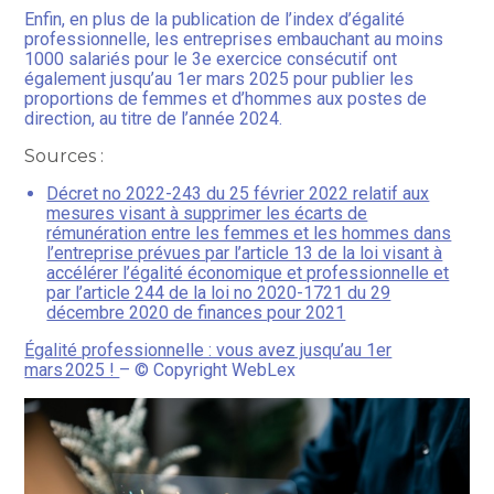
Enfin, en plus de la publication de l’index d’égalité
professionnelle, les entreprises embauchant au moins
1000 salariés pour le 3e exercice consécutif ont
également jusqu’au 1er mars 2025 pour publier les
proportions de femmes et d’hommes aux postes de
direction, au titre de l’année 2024.
Sources :
Décret no 2022-243 du 25 février 2022 relatif aux
mesures visant à supprimer les écarts de
rémunération entre les femmes et les hommes dans
l’entreprise prévues par l’article 13 de la loi visant à
accélérer l’égalité économique et professionnelle et
par l’article 244 de la loi no 2020-1721 du 29
décembre 2020 de finances pour 2021
Égalité professionnelle : vous avez jusqu’au 1er
mars 2025 !
– © Copyright WebLex