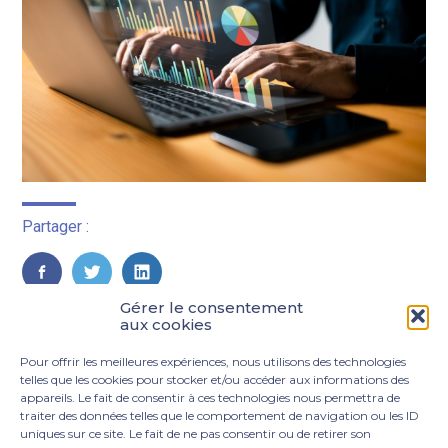
Partager :
FaceBook
Twitter
LinkedIn
Gérer le consentement
aux cookies
Pour offrir les meilleures expériences, nous utilisons des technologies
telles que les cookies pour stocker et/ou accéder aux informations des
appareils. Le fait de consentir à ces technologies nous permettra de
traiter des données telles que le comportement de navigation ou les ID
uniques sur ce site. Le fait de ne pas consentir ou de retirer son