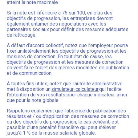
atteint la note maximale.
Si la note est inférieure à 75 sur 100, en plus des
objectifs de progression, les entreprises devront
également entamer des négociations avec les
partenaires sociaux pour définir des mesures adéquates
de rattrapage.
À défaut d’accord collectif, notez que l’employeur pourra
fixer unilatéralement les objectifs de progression et les
mesures de correction. En tout état de cause, les
objectifs de progression et les mesures de correction
doivent faire l’objet des mêmes modalités de publication
et de communication.
À toutes fins utiles, notez que l’autorité administrative
met à disposition un
simulateur-calculateur
qui facilite
l’obtention de vos résultats pour chaque indicateur, ainsi
que pour la note globale.
Rappelons également que l’absence de publication des
résultats et / ou d’application des mesures de correction
ou des objectifs de progression, le cas échéant, est
passible d’une pénalité financière qui peut s’élever
jusqu’à 1 % de la masse salariale globale.