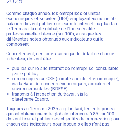
2025
Comme chaque année, les entreprises et unités
économiques et sociales (UES) employant au moins 50
salariés doivent publier sur leur site internet, au plus tard
le 1er mars, la note globale de l’Index égalité
professionnelle obtenue (sur 100), ainsi que les
différentes notes obtenues aux indicateurs qui la
composent.
Concrètement, ces notes, ainsi que le détail de chaque
indicateur, doivent être :
publiés sur le site internet de l’entreprise, consultable
par le public ;
communiqués au CSE (comité sociale et économique),
via la Base de données économiques, sociales et
environnementales (BDESE) ;
transmis à l’inspection du travail, via la
plateforme
Egapro
.
Toujours au 1er mars 2025 au plus tard, les entreprises
qui ont obtenu une note globale inférieure à 85 sur 100
doivent fixer et publier des objectifs de progression pour
chacun des indicateurs pour lesquels elles n’ont pas