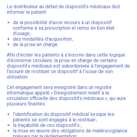
Le distributeur au détail de dispositifs médicaux doit
informer le patient :
de la possibilité d’avoir recours à un dispositif
conforme à sa prescription et remis en bon état
d’usage ;
des modalités d’acquisition ;
de la prise en charge.
Afin d’inciter les patients à s’inscrire dans cette logique
d’économie circulaire, la prise en charge de certains
dispositifs médicaux est subordonnée à l’engagement de
l’assuré de restituer ce dispositif à l’issue de son
utilisation.
Cet engagement sera enregistré dans un registre
informatique appelé « Enregistrement relatif à la
circulation officielle des dispositifs médicaux », qui aura
plusieurs finalités :
l’identification du dispositif médical lorsque les
patients se sont engagés à le restituer ;
la traçabilité de ces dispositifs ;
la mise en œuvre des obligations de matériovigilance
prévues par la règlementation ;