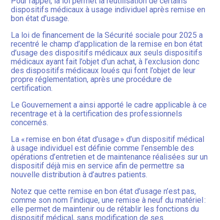
Pour rappel, la loi permet la réutilisation de certains
dispositifs médicaux à usage individuel après remise en
bon état d’usage.
La loi de financement de la Sécurité sociale pour 2025 a
recentré le champ d’application de la remise en bon état
d’usage des dispositifs médicaux aux seuls dispositifs
médicaux ayant fait l’objet d’un achat, à l’exclusion donc
des dispositifs médicaux loués qui font l’objet de leur
propre réglementation, après une procédure de
certification.
Le Gouvernement a ainsi apporté le cadre applicable à ce
recentrage et à la certification des professionnels
concernés.
La « remise en bon état d’usage » d’un dispositif médical
à usage individuel est définie comme l’ensemble des
opérations d’entretien et de maintenance réalisées sur un
dispositif déjà mis en service afin de permettre sa
nouvelle distribution à d’autres patients.
Notez que cette remise en bon état d’usage n’est pas,
comme son nom l’indique, une remise à neuf du matériel :
elle permet de maintenir ou de rétablir les fonctions du
dispositif médical, sans modification de ses