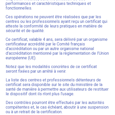
performances et caractéristiques techniques et
fonctionnelles.
Ces opérations ne peuvent être réalisées que par les
centres ou les professionnels ayant reçu un certificat qui
atteste la conformité de leurs pratiques en matière de
sécurité et de qualité.
Ce certificat, valable 4 ans, sera délivré par un organisme
certificateur accrédité par le Comité français
d’accréditation ou par un autre organisme national
d’accréditation mentionné par la règlementation de l’Union
européenne (UE).
Notez que les modalités concrètes de ce certificat
seront fixées par un arrêté à venir.
La liste des centres et professionnels détenteurs de
certificat sera disponible sur le site du ministère de la
santé de manière à permettre aux utilisateurs de restituer
le dispositif dont ils n’ont plus l’usage.
Des contrôles pourront être effectués par les autorités
compétentes et, le cas échéant, aboutir à une suspension
ou à un retrait de la certification.