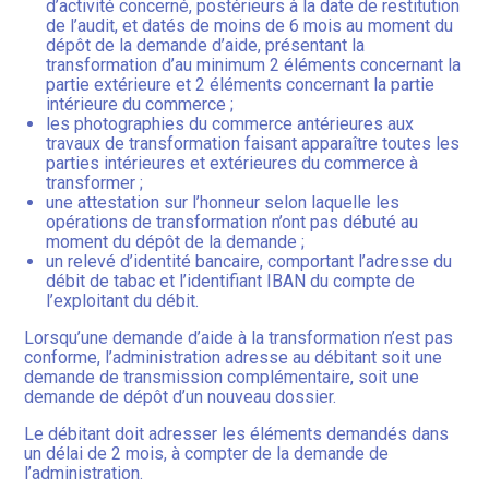
d’activité concerné, postérieurs à la date de restitution
de l’audit, et datés de moins de 6 mois au moment du
dépôt de la demande d’aide, présentant la
transformation d’au minimum 2 éléments concernant la
partie extérieure et 2 éléments concernant la partie
intérieure du commerce ;
les photographies du commerce antérieures aux
travaux de transformation faisant apparaître toutes les
parties intérieures et extérieures du commerce à
transformer ;
une attestation sur l’honneur selon laquelle les
opérations de transformation n’ont pas débuté au
moment du dépôt de la demande ;
un relevé d’identité bancaire, comportant l’adresse du
débit de tabac et l’identifiant IBAN du compte de
l’exploitant du débit.
Lorsqu’une demande d’aide à la transformation n’est pas
conforme, l’administration adresse au débitant soit une
demande de transmission complémentaire, soit une
demande de dépôt d’un nouveau dossier.
Le débitant doit adresser les éléments demandés dans
un délai de 2 mois, à compter de la demande de
l’administration.