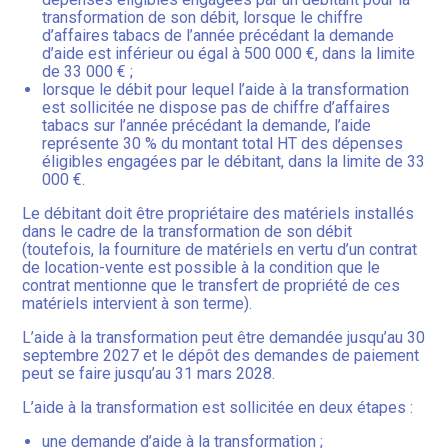
transformation de son débit, lorsque le chiffre
d’affaires tabacs de l’année précédant la demande
d’aide est inférieur ou égal à 500 000 €, dans la limite
de 33 000 € ;
lorsque le débit pour lequel l’aide à la transformation
est sollicitée ne dispose pas de chiffre d’affaires
tabacs sur l’année précédant la demande, l’aide
représente 30 % du montant total HT des dépenses
éligibles engagées par le débitant, dans la limite de 33
000 €.
Le débitant doit être propriétaire des matériels installés
dans le cadre de la transformation de son débit
(toutefois, la fourniture de matériels en vertu d’un contrat
de location-vente est possible à la condition que le
contrat mentionne que le transfert de propriété de ces
matériels intervient à son terme).
L’aide à la transformation peut être demandée jusqu’au 30
septembre 2027 et le dépôt des demandes de paiement
peut se faire jusqu’au 31 mars 2028.
L’aide à la transformation est sollicitée en deux étapes :
une demande d’aide à la transformation ;