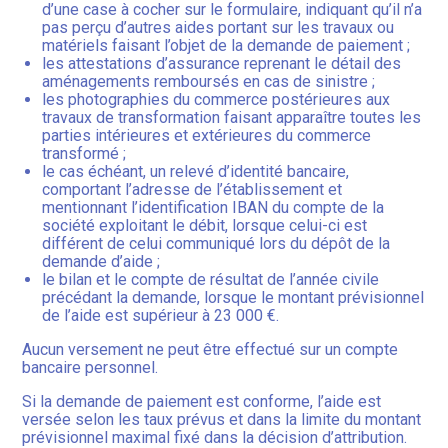
d’une case à cocher sur le formulaire, indiquant qu’il n’a
pas perçu d’autres aides portant sur les travaux ou
matériels faisant l’objet de la demande de paiement ;
les attestations d’assurance reprenant le détail des
aménagements remboursés en cas de sinistre ;
les photographies du commerce postérieures aux
travaux de transformation faisant apparaître toutes les
parties intérieures et extérieures du commerce
transformé ;
le cas échéant, un relevé d’identité bancaire,
comportant l’adresse de l’établissement et
mentionnant l’identification IBAN du compte de la
société exploitant le débit, lorsque celui-ci est
différent de celui communiqué lors du dépôt de la
demande d’aide ;
le bilan et le compte de résultat de l’année civile
précédant la demande, lorsque le montant prévisionnel
de l’aide est supérieur à 23 000 €.
Aucun versement ne peut être effectué sur un compte
bancaire personnel.
Si la demande de paiement est conforme, l’aide est
versée selon les taux prévus et dans la limite du montant
prévisionnel maximal fixé dans la décision d’attribution.