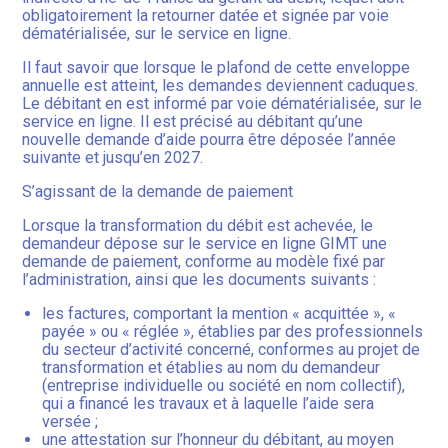
obligatoirement la retourner datée et signée par voie
dématérialisée, sur le service en ligne.
Il faut savoir que lorsque le plafond de cette enveloppe
annuelle est atteint, les demandes deviennent caduques.
Le débitant en est informé par voie dématérialisée, sur le
service en ligne. Il est précisé au débitant qu’une
nouvelle demande d’aide pourra être déposée l’année
suivante et jusqu’en 2027.
S’agissant de la demande de paiement
Lorsque la transformation du débit est achevée, le
demandeur dépose sur le service en ligne GIMT une
demande de paiement, conforme au modèle fixé par
l’administration, ainsi que les documents suivants :
les factures, comportant la mention « acquittée », «
payée » ou « réglée », établies par des professionnels
du secteur d’activité concerné, conformes au projet de
transformation et établies au nom du demandeur
(entreprise individuelle ou société en nom collectif),
qui a financé les travaux et à laquelle l’aide sera
versée ;
une attestation sur l’honneur du débitant, au moyen