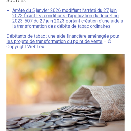
Sources :
Arrêté du 5 janvier 2026 modifiant l’arrêté du 27 juin
2023 fixant les conditions d’application du décret no
2023-507 du 27 juin 2023 portant création d’une aide à
la transformation des débits de tabac ordinaires
Débitants de tabac : une aide financière aménagée pour
les projets de transformation du point de vente
– ©
Copyright WebLex