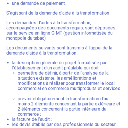
une demande de paiement.
S’agissant de la demande d’aide à la transformation
Les demandes d’aides à la transformation,
accompagnées des documents requis, sont déposées
sur le service en ligne GIMT (gestion informatisée du
monopole du tabac).
Les documents suivants sont transmis à l’appui de la
demande d’aide à la transformation :
la description générale du projet formalisée par
l’établissement d’un audit préalable qui doit :
permettre de définir, à partir de l’analyse de la
situation existante, les améliorations et
modifications à réaliser pour transformer le local
commercial en commerce multiproduits et services
;
prévoir obligatoirement la transformation d’au
moins 2 éléments concernant la partie extérieure et
2 éléments concernant la partie intérieure du
commerce ;
la facture de l’audit ;
les devis établis par des professionnels du secteur