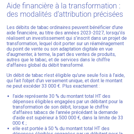
Aide financière à la transformation :
des modalités d’attribution précisées
Les débits de tabac ordinaires peuvent bénéficier d’une
aide financière, au titre des années 2023-2027, lorsqu’ils
réalisent un investissement qui s’inscrit dans un projet de
transformation, lequel doit porter sur un réaménagement
du point de vente ou son adaptation digitale en vue
d’augmenter, à terme, la part des ventes de produits,
autres que le tabac, et de services dans le chiffre
d’affaires global du débit transformé.
Un débit de tabac n’est éligible qu’une seule fois à l’aide,
qui fait l’objet d’un versement unique, et dont le montant
ne peut excéder 33 000 €. Plus exactement :
l’aide représente 30 % du montant total HT des
dépenses éligibles engagées par un débitant pour la
transformation de son débit, lorsque le chiffre
d’affaires tabacs de l’année précédant la demande
d’aide est supérieur à 500 000 €, dans la limite de 33
000 € ;
elle est portée à 50 % du montant total HT des
dépenses éligibles engagées par un débitant pour la