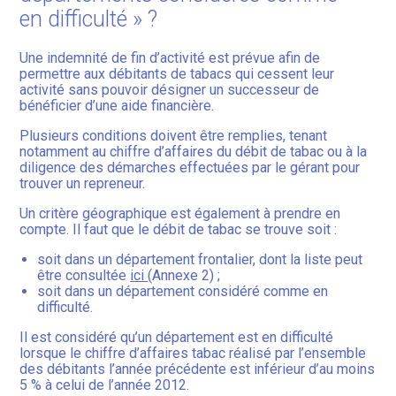
en difficulté » ?
Une indemnité de fin d’activité est prévue afin de
permettre aux débitants de tabacs qui cessent leur
activité sans pouvoir désigner un successeur de
bénéficier d’une aide financière.
Plusieurs conditions doivent être remplies, tenant
notamment au chiffre d’affaires du débit de tabac ou à la
diligence des démarches effectuées par le gérant pour
trouver un repreneur.
Un critère géographique est également à prendre en
compte. Il faut que le débit de tabac se trouve soit :
soit dans un département frontalier, dont la liste peut
être consultée
ici
(Annexe 2) ;
soit dans un département considéré comme en
difficulté.
Il est considéré qu’un département est en difficulté
lorsque le chiffre d’affaires tabac réalisé par l’ensemble
des débitants l’année précédente est inférieur d’au moins
5 % à celui de l’année 2012.