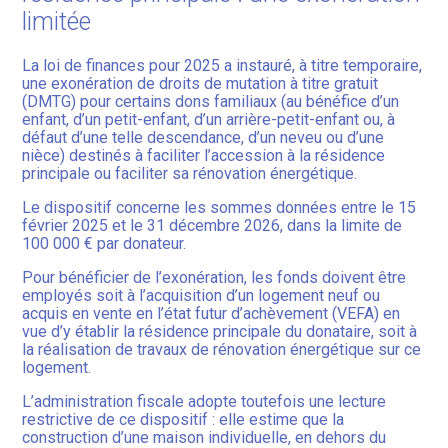
limitée
La loi de finances pour 2025 a instauré, à titre temporaire,
une exonération de droits de mutation à titre gratuit
(DMTG) pour certains dons familiaux (au bénéfice d’un
enfant, d’un petit-enfant, d’un arrière-petit-enfant ou, à
défaut d’une telle descendance, d’un neveu ou d’une
nièce) destinés à faciliter l’accession à la résidence
principale ou faciliter sa rénovation énergétique.
Le dispositif concerne les sommes données entre le 15
février 2025 et le 31 décembre 2026, dans la limite de
100 000 € par donateur.
Pour bénéficier de l’exonération, les fonds doivent être
employés soit à l’acquisition d’un logement neuf ou
acquis en vente en l’état futur d’achèvement (VEFA) en
vue d’y établir la résidence principale du donataire, soit à
la réalisation de travaux de rénovation énergétique sur ce
logement.
L’administration fiscale adopte toutefois une lecture
restrictive de ce dispositif : elle estime que la
construction d’une maison individuelle, en dehors du