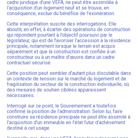
cadre juridique d’une VEFA, ne peut être assimilée à
l’acquisition d’un logement neuf et se trouve, en
conséquence, exclue du bénéfice de l’exonération.
Cette interprétation suscite des interrogations. Elle
aboutit, en effet, à écarter des opérations de construction
qui répondent pourtant à l’objectif poursuivi par le
législateur, qui est de favoriser l’accession à la résidence
principale, notamment lorsque le terrain est acquis
séparément et que la construction est confiée à un
constructeur ou à un maître d’œuvre dans un cadre
contractuel sécurisé.
Cette position peut sembler d’autant plus discutable dans
un contexte de tension sur le marché du logement et de
fragilisation du secteur de la construction individuelle, où
des mesures de soutien ciblées apparaissent
nécessaires.
Interrogé sur ce point, le Gouvernement a toutefois
confirmé la position de l’administration. Selon lui, faire
construire sa résidence principale ne peut être assimilé à
l’acquisition d’un immeuble en l’état futur d’achèvement
destiné à cet usage.