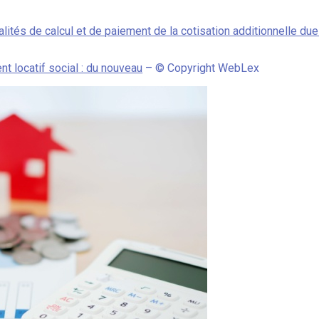
lités de calcul et de paiement de la cotisation additionnelle due
nt locatif social : du nouveau
– © Copyright WebLex