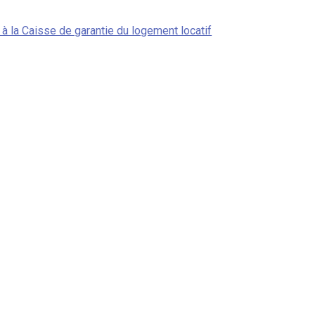
 à la Caisse de garantie du logement locatif