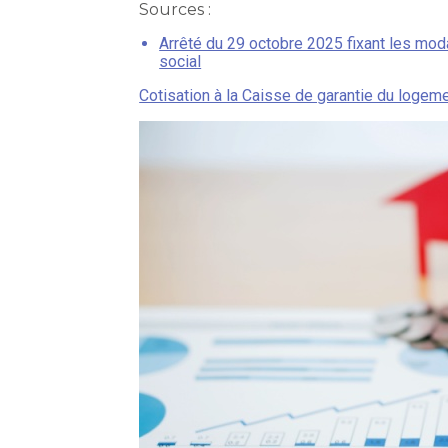
Sources :
Arrêté du 29 octobre 2025 fixant les moda
social
Cotisation à la Caisse de garantie du logeme