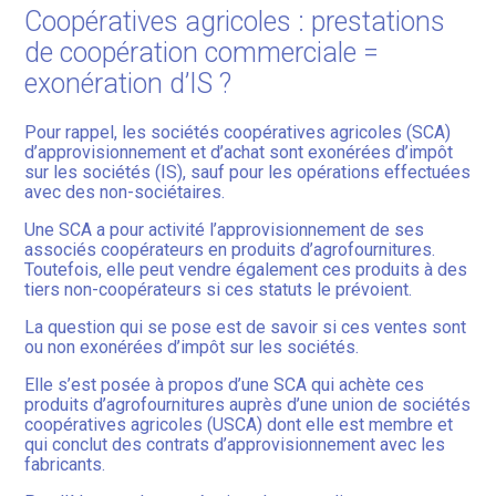
Coopératives agricoles : prestations
de coopération commerciale =
exonération d’IS ?
Pour rappel, les sociétés coopératives agricoles (SCA)
d’approvisionnement et d’achat sont exonérées d’impôt
sur les sociétés (IS), sauf pour les opérations effectuées
avec des non-sociétaires.
Une SCA a pour activité l’approvisionnement de ses
associés coopérateurs en produits d’agrofournitures.
Toutefois, elle peut vendre également ces produits à des
tiers non-coopérateurs si ces statuts le prévoient.
La question qui se pose est de savoir si ces ventes sont
ou non exonérées d’impôt sur les sociétés.
Elle s’est posée à propos d’une SCA qui achète ces
produits d’agrofournitures auprès d’une union de sociétés
coopératives agricoles (USCA) dont elle est membre et
qui conclut des contrats d’approvisionnement avec les
fabricants.