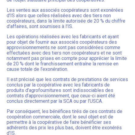
Les ventes aux associés coopérateurs sont exonérées
d’IS alors que celles réalisées avec des tiers non
coopérateurs, dans la limite autorisée de 20 % du chiffre
d’affaires, sont soumises à l’IS.
Les opérations réalisées avec les fabricants et ayant
pour objet de fournir aux associés coopérateurs des
approvisionnements ne sont pas considérées comme
effectuées avec des tiers non coopérateurs et ne sont
notamment pas prises en compte pour apprécier la limite
de 20 % dont le franchissement entraîne la remise en
cause totale de l’exonération.
Il est précisé que les contrats de prestations de services
conclus par la coopérative avec les fabricants de
produits d’agrofournitures sont indissociables des
contrats d’approvisionnement, que ceux-ci aient été
conclus directement par la SCA ou par l’USCA.
Par conséquent, les bénéfices tirés de ces contrats de
coopération commerciale, dont le seul objet est de
permettre à la coopérative de faire bénéficier ses
adhérents des prix les plus bas, doivent être exonérés
d’IS.