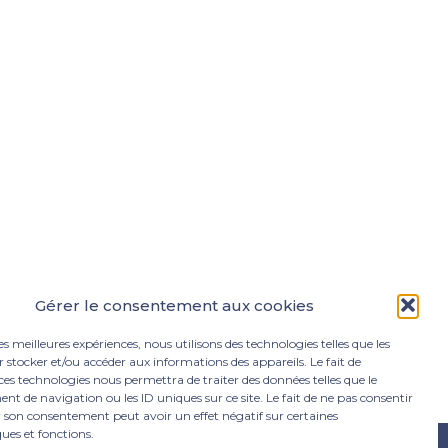
Gérer le consentement aux cookies
les meilleures expériences, nous utilisons des technologies telles que les
 stocker et/ou accéder aux informations des appareils. Le fait de
ces technologies nous permettra de traiter des données telles que le
 de navigation ou les ID uniques sur ce site. Le fait de ne pas consentir
r son consentement peut avoir un effet négatif sur certaines
ques et fonctions.