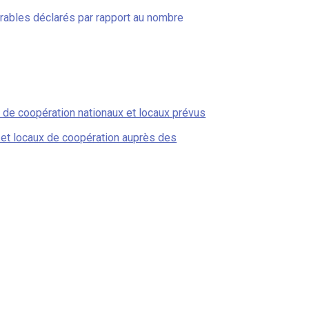
irables déclarés par rapport au nombre
 de coopération nationaux et locaux prévus
 et locaux de coopération auprès des