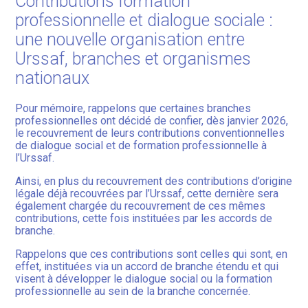
Contributions formation
professionnelle et dialogue sociale :
une nouvelle organisation entre
Urssaf, branches et organismes
nationaux
Pour mémoire, rappelons que certaines branches
professionnelles ont décidé de confier, dès janvier 2026,
le recouvrement de leurs contributions conventionnelles
de dialogue social et de formation professionnelle à
l’Urssaf.
Ainsi, en plus du recouvrement des contributions d’origine
légale déjà recouvrées par l’Urssaf, cette dernière sera
également chargée du recouvrement de ces mêmes
contributions, cette fois instituées par les accords de
branche.
Rappelons que ces contributions sont celles qui sont, en
effet, instituées via un accord de branche étendu et qui
visent à développer le dialogue social ou la formation
professionnelle au sein de la branche concernée.