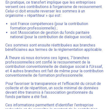
En pratique, ce transfert implique que les entreprises
versent ces contributions à l’organisme de recouvrement.
Celui-ci doit ensuite reverser les sommes à un
organisme « répartiteur » qui est :
soit France compétences (pour la contribution
formation professionnelle) ;
soit l’Association de gestion du fonds paritaire
national (pour la contribution de dialogue social).
Ces sommes sont ensuite réattribuées aux branches
bénéficiaires aux termes de la réglementation applicable.
À l’heure où nous écrivons ces lignes, 7 branches
professionnelles ont confié le recouvrement de la
contribution conventionnelle de dialogue social à l’Urssaf,
et 4 autres branches ont fait de même pour la contribution
conventionnelle de formation professionnelle.
Pour favoriser la transparence et l’efficacité du circuit de
collecte et de répartition, un socle minimal de données
devant être transmis à l’association gestionnaire du
fonds paritaire a été fixé.
Ces informations permettent d’identifier l’entreprise