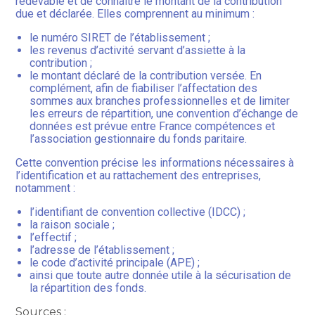
redevable et de connaître le montant de la contribution
due et déclarée. Elles comprennent au minimum :
le numéro SIRET de l’établissement ;
les revenus d’activité servant d’assiette à la
contribution ;
le montant déclaré de la contribution versée. En
complément, afin de fiabiliser l’affectation des
sommes aux branches professionnelles et de limiter
les erreurs de répartition, une convention d’échange de
données est prévue entre France compétences et
l’association gestionnaire du fonds paritaire.
Cette convention précise les informations nécessaires à
l’identification et au rattachement des entreprises,
notamment :
l’identifiant de convention collective (IDCC) ;
la raison sociale ;
l’effectif ;
l’adresse de l’établissement ;
le code d’activité principale (APE) ;
ainsi que toute autre donnée utile à la sécurisation de
la répartition des fonds.
Sources :