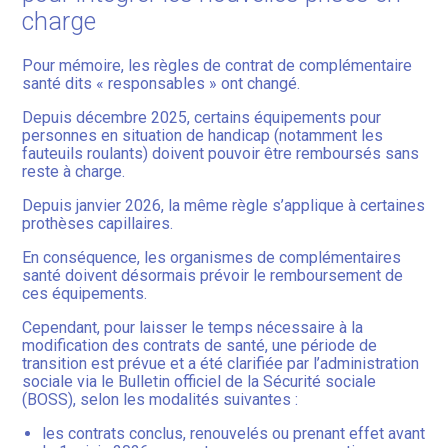
charge
Pour mémoire, les règles de contrat de complémentaire
santé dits « responsables » ont changé.
Depuis décembre 2025, certains équipements pour
personnes en situation de handicap (notamment les
fauteuils roulants) doivent pouvoir être remboursés sans
reste à charge.
Depuis janvier 2026, la même règle s’applique à certaines
prothèses capillaires.
En conséquence, les organismes de complémentaires
santé doivent désormais prévoir le remboursement de
ces équipements.
Cependant, pour laisser le temps nécessaire à la
modification des contrats de santé, une période de
transition est prévue et a été clarifiée par l’administration
sociale via le Bulletin officiel de la Sécurité sociale
(BOSS), selon les modalités suivantes :
les contrats conclus, renouvelés ou prenant effet avant