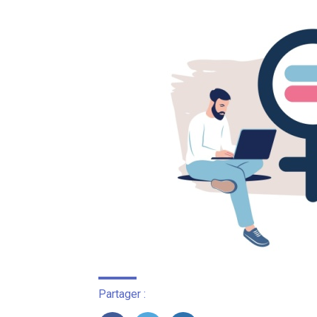
Partager :