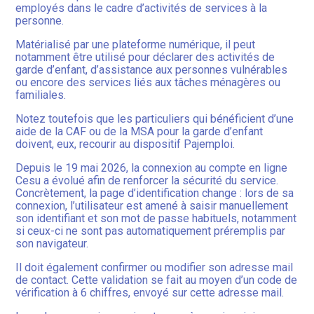
employés dans le cadre d’activités de services à la
personne.
Matérialisé par une plateforme numérique, il peut
notamment être utilisé pour déclarer des activités de
garde d’enfant, d’assistance aux personnes vulnérables
ou encore des services liés aux tâches ménagères ou
familiales.
Notez toutefois que les particuliers qui bénéficient d’une
aide de la CAF ou de la MSA pour la garde d’enfant
doivent, eux, recourir au dispositif Pajemploi.
Depuis le 19 mai 2026, la connexion au compte en ligne
Cesu a évolué afin de renforcer la sécurité du service.
Concrètement, la page d’identification change : lors de sa
connexion, l’utilisateur est amené à saisir manuellement
son identifiant et son mot de passe habituels, notamment
si ceux-ci ne sont pas automatiquement préremplis par
son navigateur.
Il doit également confirmer ou modifier son adresse mail
de contact. Cette validation se fait au moyen d’un code de
vérification à 6 chiffres, envoyé sur cette adresse mail.