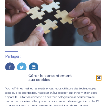
Partager :
FaceBook
Twitter
LinkedIn
Gérer le consentement
aux cookies
Pour offrir les meilleures expériences, nous utilisons des technologies
telles que les cookies pour stocker et/ou accéder aux informations des
appareils. Le fait de consentir à ces technologies nous permettra de
traiter des données telles que le comportement de navigation ou les ID
uniques sur ce site. Le fait de ne pas consentir ou de retirer son