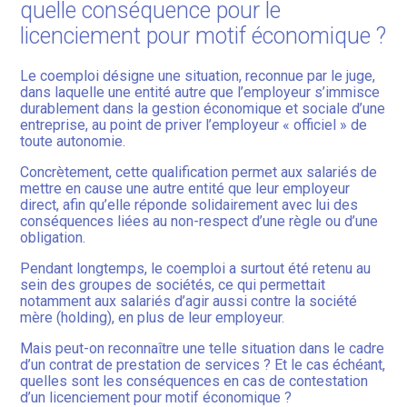
quelle conséquence pour le
licenciement pour motif économique ?
Le coemploi désigne une situation, reconnue par le juge,
dans laquelle une entité autre que l’employeur s’immisce
durablement dans la gestion économique et sociale d’une
entreprise, au point de priver l’employeur « officiel » de
toute autonomie.
Concrètement, cette qualification permet aux salariés de
mettre en cause une autre entité que leur employeur
direct, afin qu’elle réponde solidairement avec lui des
conséquences liées au non-respect d’une règle ou d’une
obligation.
Pendant longtemps, le coemploi a surtout été retenu au
sein des groupes de sociétés, ce qui permettait
notamment aux salariés d’agir aussi contre la société
mère (holding), en plus de leur employeur.
Mais peut-on reconnaître une telle situation dans le cadre
d’un contrat de prestation de services ? Et le cas échéant,
quelles sont les conséquences en cas de contestation
d’un licenciement pour motif économique ?