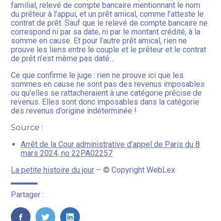
familial, relevé de compte bancaire mentionnant le nom
du prêteur à l’appui, et un prêt amical, comme l’atteste le
contrat de prêt. Sauf que le relevé de compte bancaire ne
correspond ni par sa date, ni par le montant crédité, à la
somme en cause. Et pour l’autre prêt amical, rien ne
prouve les liens entre le couple et le prêteur et le contrat
de prêt n’est même pas daté…
Ce que confirme le juge : rien ne prouve ici que les
sommes en cause ne sont pas des revenus imposables
ou qu’elles se rattacheraient à une catégorie précise de
revenus. Elles sont donc imposables dans la catégorie
des revenus d’origine indéterminée !
Source :
Arrêt de la Cour administrative d’appel de Paris du 8
mars 2024, no 22PA02257
La petite histoire du jour
– © Copyright WebLex
Partager :