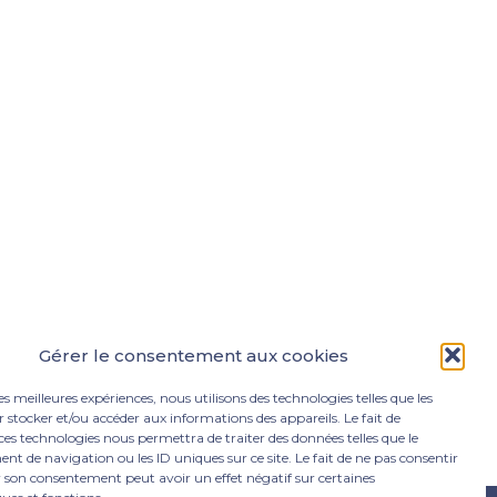
Gérer le consentement aux cookies
les meilleures expériences, nous utilisons des technologies telles que les
 stocker et/ou accéder aux informations des appareils. Le fait de
ces technologies nous permettra de traiter des données telles que le
 de navigation ou les ID uniques sur ce site. Le fait de ne pas consentir
r son consentement peut avoir un effet négatif sur certaines