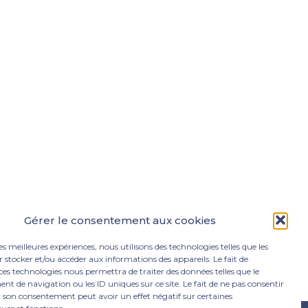
Gérer le consentement aux cookies
les meilleures expériences, nous utilisons des technologies telles que les
 stocker et/ou accéder aux informations des appareils. Le fait de
ces technologies nous permettra de traiter des données telles que le
 de navigation ou les ID uniques sur ce site. Le fait de ne pas consentir
r son consentement peut avoir un effet négatif sur certaines