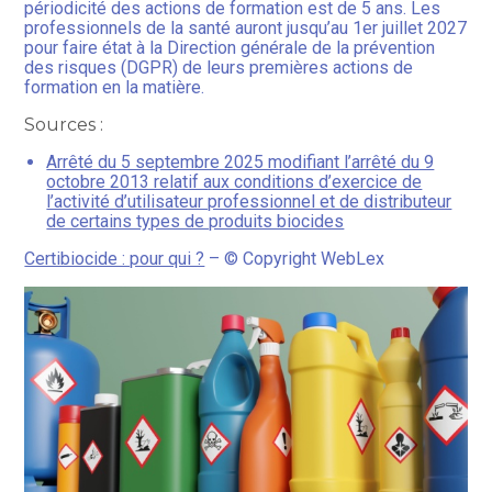
périodicité des actions de formation est de 5 ans. Les
professionnels de la santé auront jusqu’au 1er juillet 2027
pour faire état à la Direction générale de la prévention
des risques (DGPR) de leurs premières actions de
formation en la matière.
Sources :
Arrêté du 5 septembre 2025 modifiant l’arrêté du 9
octobre 2013 relatif aux conditions d’exercice de
l’activité d’utilisateur professionnel et de distributeur
de certains types de produits biocides
Certibiocide : pour qui ?
– © Copyright WebLex