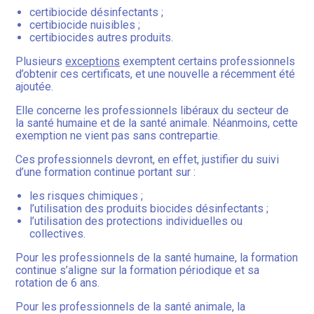
certibiocide désinfectants ;
certibiocide nuisibles ;
certibiocides autres produits.
Plusieurs
exceptions
exemptent certains professionnels
d’obtenir ces certificats, et une nouvelle a récemment été
ajoutée.
Elle concerne les professionnels libéraux du secteur de
la santé humaine et de la santé animale. Néanmoins, cette
exemption ne vient pas sans contrepartie.
Ces professionnels devront, en effet, justifier du suivi
d’une formation continue portant sur :
les risques chimiques ;
l’utilisation des produits biocides désinfectants ;
l’utilisation des protections individuelles ou
collectives.
Pour les professionnels de la santé humaine, la formation
continue s’aligne sur la formation périodique et sa
rotation de 6 ans.
Pour les professionnels de la santé animale, la