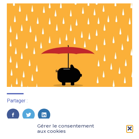
Partager :
FaceBook
Twitter
LinkedIn
Gérer le consentement
aux cookies