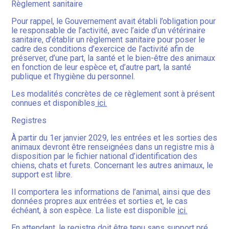
Règlement sanitaire
Pour rappel, le Gouvernement avait établi l’obligation pour
le responsable de l’activité, avec l’aide d’un vétérinaire
sanitaire, d’établir un règlement sanitaire pour poser le
cadre des conditions d’exercice de l’activité afin de
préserver, d’une part, la santé et le bien-être des animaux
en fonction de leur espèce et, d’autre part, la santé
publique et l’hygiène du personnel.
Les modalités concrètes de ce règlement sont à présent
connues et disponibles
ici.
Registres
À partir du 1er janvier 2029, les entrées et les sorties des
animaux devront être renseignées dans un registre mis à
disposition par le fichier national d’identification des
chiens, chats et furets. Concernant les autres animaux, le
support est libre.
Il comportera les informations de l’animal, ainsi que des
données propres aux entrées et sorties et, le cas
échéant, à son espèce. La liste est disponible
ici.
En attendant, le registre doit être tenu sans support pré