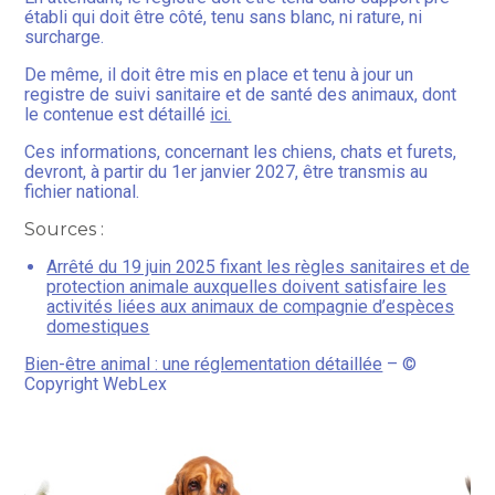
établi qui doit être côté, tenu sans blanc, ni rature, ni
surcharge.
De même, il doit être mis en place et tenu à jour un
registre de suivi sanitaire et de santé des animaux, dont
le contenue est détaillé
ici.
Ces informations, concernant les chiens, chats et furets,
devront, à partir du 1er janvier 2027, être transmis au
fichier national.
Sources :
Arrêté du 19 juin 2025 fixant les règles sanitaires et de
protection animale auxquelles doivent satisfaire les
activités liées aux animaux de compagnie d’espèces
domestiques
Bien-être animal : une réglementation détaillée
– ©
Copyright WebLex