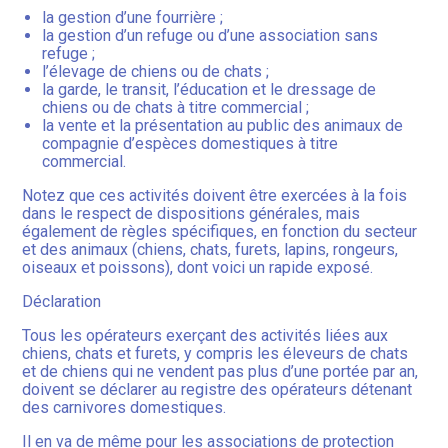
la gestion d’une fourrière ;
la gestion d’un refuge ou d’une association sans
refuge ;
l’élevage de chiens ou de chats ;
la garde, le transit, l’éducation et le dressage de
chiens ou de chats à titre commercial ;
la vente et la présentation au public des animaux de
compagnie d’espèces domestiques à titre
commercial.
Notez que ces activités doivent être exercées à la fois
dans le respect de dispositions générales, mais
également de règles spécifiques, en fonction du secteur
et des animaux (chiens, chats, furets, lapins, rongeurs,
oiseaux et poissons), dont voici un rapide exposé.
Déclaration
Tous les opérateurs exerçant des activités liées aux
chiens, chats et furets, y compris les éleveurs de chats
et de chiens qui ne vendent pas plus d’une portée par an,
doivent se déclarer au registre des opérateurs détenant
des carnivores domestiques.
Il en va de même pour les associations de protection