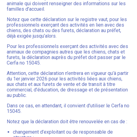
animale qui doivent renseigner des informations sur les
familles d’accueil.
Notez que cette déclaration sur le registre vaut, pour les
professionnels exerçant des activités en lien avec des
chiens, des chats ou des furets, déclaration au préfet,
déjà exigée jusqu’alors.
Pour les professionnels exerçant des activités avec des
animaux de compagnies autres que les chiens, chats et
furets, la déclaration auprès du préfet doit passer par le
Cerfa no 15045.
Attention, cette déclaration n’entrera en vigueur qu’à partir
du 1er janvier 2026 pour les activités liées aux chiens,
aux chats et aux furets de vente et de transit à titre
commercial, d’éducation, de dressage et de présentation
au public.
Dans ce cas, en attendant, il convient d’utiliser le Cerfa no
15045.
Notez que la déclaration doit être renouvelée en cas de :
changement d’exploitant ou de responsable de