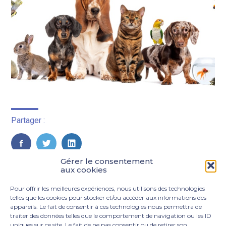
Partager :
FaceBook
Twitter
LinkedIn
Gérer le consentement
aux cookies
Pour offrir les meilleures expériences, nous utilisons des technologies
telles que les cookies pour stocker et/ou accéder aux informations des
appareils. Le fait de consentir à ces technologies nous permettra de
traiter des données telles que le comportement de navigation ou les ID
uniques sur ce site. Le fait de ne pas consentir ou de retirer son