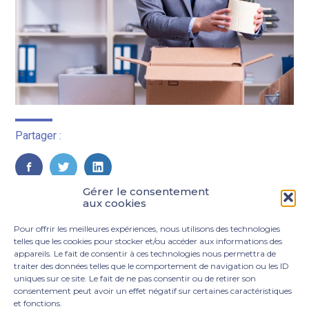
Partager :
FaceBook
Twitter
LinkedIn
Gérer le consentement
aux cookies
Pour offrir les meilleures expériences, nous utilisons des technologies
telles que les cookies pour stocker et/ou accéder aux informations des
appareils. Le fait de consentir à ces technologies nous permettra de
traiter des données telles que le comportement de navigation ou les ID
uniques sur ce site. Le fait de ne pas consentir ou de retirer son
consentement peut avoir un effet négatif sur certaines caractéristiques
et fonctions.