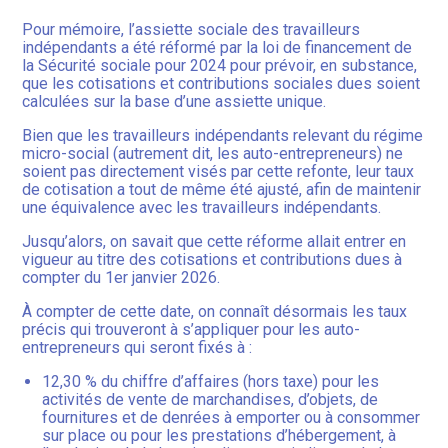
Pour mémoire, l’assiette sociale des travailleurs
indépendants a été réformé par la loi de financement de
la Sécurité sociale pour 2024 pour prévoir, en substance,
que les cotisations et contributions sociales dues soient
calculées sur la base d’une assiette unique.
Bien que les travailleurs indépendants relevant du régime
micro-social (autrement dit, les auto-entrepreneurs) ne
soient pas directement visés par cette refonte, leur taux
de cotisation a tout de même été ajusté, afin de maintenir
une équivalence avec les travailleurs indépendants.
Jusqu’alors, on savait que cette réforme allait entrer en
vigueur au titre des cotisations et contributions dues à
compter du 1er janvier 2026.
À compter de cette date, on connaît désormais les taux
précis qui trouveront à s’appliquer pour les auto-
entrepreneurs qui seront fixés à :
12,30 % du chiffre d’affaires (hors taxe) pour les
activités de vente de marchandises, d’objets, de
fournitures et de denrées à emporter ou à consommer
sur place ou pour les prestations d’hébergement, à