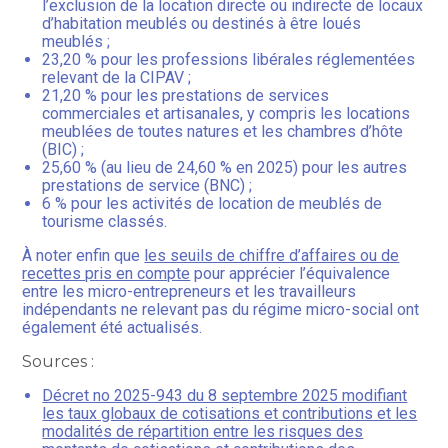
l’exclusion de la location directe ou indirecte de locaux
d’habitation meublés ou destinés à être loués
meublés ;
23,20 % pour les professions libérales réglementées
relevant de la CIPAV ;
21,20 % pour les prestations de services
commerciales et artisanales, y compris les locations
meublées de toutes natures et les chambres d’hôte
(BIC) ;
25,60 % (au lieu de 24,60 % en 2025) pour les autres
prestations de service (BNC) ;
6 % pour les activités de location de meublés de
tourisme classés.
À noter enfin que
les seuils de chiffre d’affaires ou de
recettes pris en compte
pour apprécier l’équivalence
entre les micro-entrepreneurs et les travailleurs
indépendants ne relevant pas du régime micro-social ont
également été actualisés.
Sources :
Décret no 2025-943 du 8 septembre 2025 modifiant
les taux globaux de cotisations et contributions et les
modalités de répartition entre les risques des