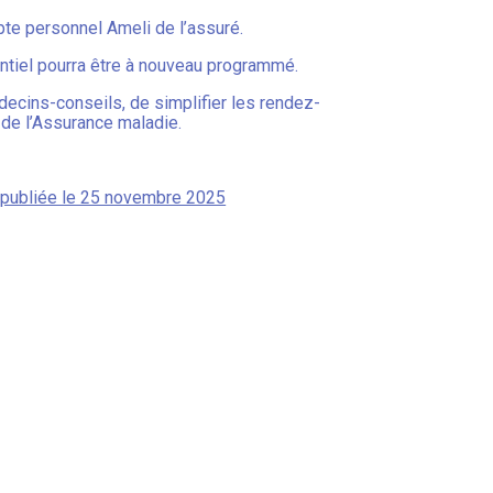
te personnel Ameli de l’assuré.
ntiel pourra être à nouveau programmé.
édecins-conseils, de simplifier les rendez-
de l’Assurance maladie.
», publiée le 25 novembre 2025