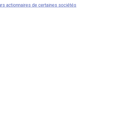
rs actionnaires de certaines sociétés