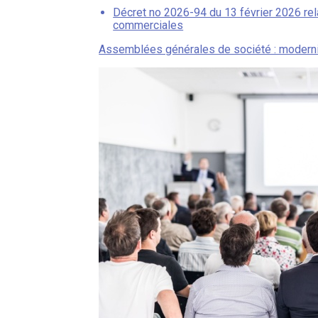
Décret no 2026-94 du 13 février 2026 rel
commerciales
Assemblées générales de société : moderni