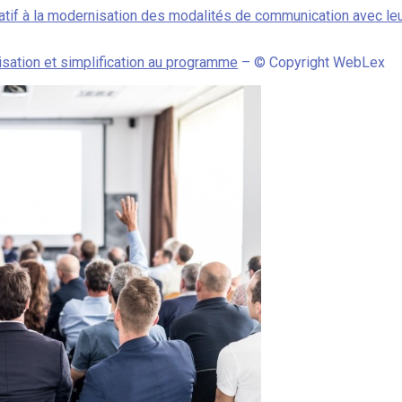
atif à la modernisation des modalités de communication avec leu
sation et simplification au programme
– © Copyright WebLex