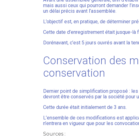
mais aussi ceux qui pourront demander l’inscri
un délai précis avant l’assemblée.
L’objectif est, en pratique, de déterminer pr
Cette date d’enregistrement était jusque-là 
Dorénavant, c’est 5 jours ouvrés avant la te
Conservation des m
conservation
Dernier point de simplification proposé : 
devront être conservés par la société pour 
Cette durée était initialement de 3 ans.
L’ensemble de ces modifications est applica
n’entrera en vigueur que pour les convocation
Sources :