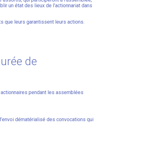
lir un état des lieux de l’actionnariat dans
ts que leurs garantissent leurs actions.
durée de
s actionnaires pendant les assemblées
 l’envoi dématérialisé des convocations qui