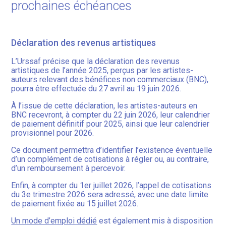
prochaines échéances
Déclaration des revenus artistiques
L’Urssaf précise que la déclaration des revenus
artistiques de l’année 2025, perçus par les artistes-
auteurs relevant des bénéfices non commerciaux (BNC),
pourra être effectuée du 27 avril au 19 juin 2026.
À l’issue de cette déclaration, les artistes-auteurs en
BNC recevront, à compter du 22 juin 2026, leur calendrier
de paiement définitif pour 2025, ainsi que leur calendrier
provisionnel pour 2026.
Ce document permettra d’identifier l’existence éventuelle
d’un complément de cotisations à régler ou, au contraire,
d’un remboursement à percevoir.
Enfin, à compter du 1er juillet 2026, l’appel de cotisations
du 3e trimestre 2026 sera adressé, avec une date limite
de paiement fixée au 15 juillet 2026.
Un mode d’emploi dédié
est également mis à disposition