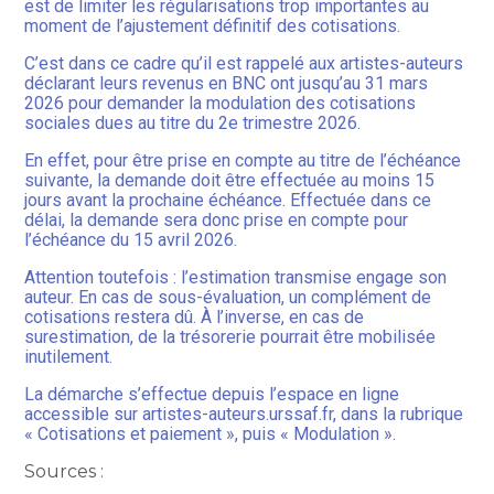
est de limiter les régularisations trop importantes au
moment de l’ajustement définitif des cotisations.
C’est dans ce cadre qu’il est rappelé aux artistes-auteurs
déclarant leurs revenus en BNC ont jusqu’au 31 mars
2026 pour demander la modulation des cotisations
sociales dues au titre du 2e trimestre 2026.
En effet, pour être prise en compte au titre de l’échéance
suivante, la demande doit être effectuée au moins 15
jours avant la prochaine échéance. Effectuée dans ce
délai, la demande sera donc prise en compte pour
l’échéance du 15 avril 2026.
Attention toutefois : l’estimation transmise engage son
auteur. En cas de sous-évaluation, un complément de
cotisations restera dû. À l’inverse, en cas de
surestimation, de la trésorerie pourrait être mobilisée
inutilement.
La démarche s’effectue depuis l’espace en ligne
accessible sur artistes-auteurs.urssaf.fr, dans la rubrique
« Cotisations et paiement », puis « Modulation ».
Sources :