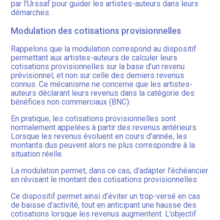
par l’Urssaf pour guider les artistes-auteurs dans leurs
démarches.
Modulation des cotisations provisionnelles
Rappelons que la modulation correspond au dispositif
permettant aux artistes-auteurs de calculer leurs
cotisations provisionnelles sur la base d’un revenu
prévisionnel, et non sur celle des derniers revenus
connus. Ce mécanisme ne concerne que les artistes-
auteurs déclarant leurs revenus dans la catégorie des
bénéfices non commerciaux (BNC).
En pratique, les cotisations provisionnelles sont
normalement appelées à partir des revenus antérieurs.
Lorsque les revenus évoluent en cours d’année, les
montants dus peuvent alors ne plus correspondre à la
situation réelle.
La modulation permet, dans ce cas, d’adapter l’échéancier
en révisant le montant des cotisations provisionnelles.
Ce dispositif permet ainsi d’éviter un trop-versé en cas
de baisse d’activité, tout en anticipant une hausse des
cotisations lorsque les revenus augmentent. L’objectif