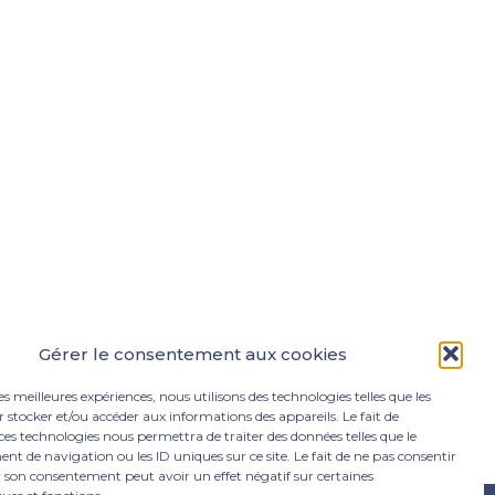
Gérer le consentement aux cookies
les meilleures expériences, nous utilisons des technologies telles que les
 stocker et/ou accéder aux informations des appareils. Le fait de
ces technologies nous permettra de traiter des données telles que le
 de navigation ou les ID uniques sur ce site. Le fait de ne pas consentir
r son consentement peut avoir un effet négatif sur certaines