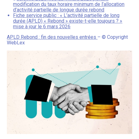
modification du taux horaire minimum de l’allocation
d’activité partielle de longue durée rebond
Fiche service public : « L’activité partielle de long
durée (APLD) « Rebond » existe-t-elle toujours ? »
mise à jour le 6 mars 2026
APLD Rebond : fin des nouvelles entrées
– © Copyright
WebLex