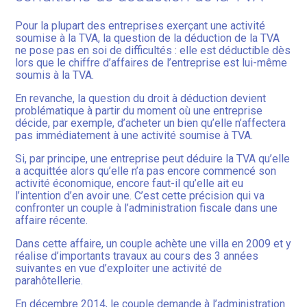
Pour la plupart des entreprises exerçant une activité
soumise à la TVA, la question de la déduction de la TVA
ne pose pas en soi de difficultés : elle est déductible dès
lors que le chiffre d’affaires de l’entreprise est lui-même
soumis à la TVA.
En revanche, la question du droit à déduction devient
problématique à partir du moment où une entreprise
décide, par exemple, d’acheter un bien qu’elle n’affectera
pas immédiatement à une activité soumise à TVA.
Si, par principe, une entreprise peut déduire la TVA qu’elle
a acquittée alors qu’elle n’a pas encore commencé son
activité économique, encore faut-il qu’elle ait eu
l’intention d’en avoir une. C’est cette précision qui va
confronter un couple à l’administration fiscale dans une
affaire récente.
Dans cette affaire, un couple achète une villa en 2009 et y
réalise d’importants travaux au cours des 3 années
suivantes en vue d’exploiter une activité de
parahôtellerie.
En décembre 2014, le couple demande à l’administration