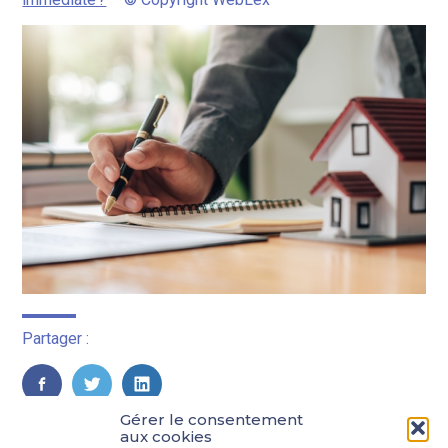
Partager :
FaceBook
Twitter
LinkedIn
Gérer le consentement
aux cookies