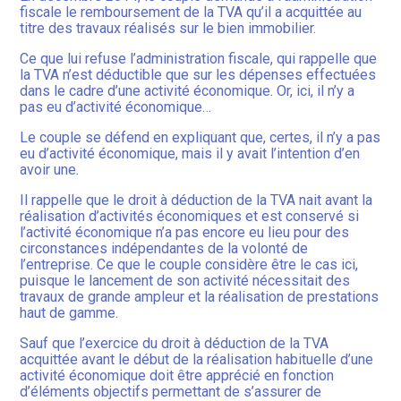
fiscale le remboursement de la TVA qu’il a acquittée au
titre des travaux réalisés sur le bien immobilier.
Ce que lui refuse l’administration fiscale, qui rappelle que
la TVA n’est déductible que sur les dépenses effectuées
dans le cadre d’une activité économique. Or, ici, il n’y a
pas eu d’activité économique…
Le couple se défend en expliquant que, certes, il n’y a pas
eu d’activité économique, mais il y avait l’intention d’en
avoir une.
Il rappelle que le droit à déduction de la TVA nait avant la
réalisation d’activités économiques et est conservé si
l’activité économique n’a pas encore eu lieu pour des
circonstances indépendantes de la volonté de
l’entreprise. Ce que le couple considère être le cas ici,
puisque le lancement de son activité nécessitait des
travaux de grande ampleur et la réalisation de prestations
haut de gamme.
Sauf que l’exercice du droit à déduction de la TVA
acquittée avant le début de la réalisation habituelle d’une
activité économique doit être apprécié en fonction
d’éléments objectifs permettant de s’assurer de