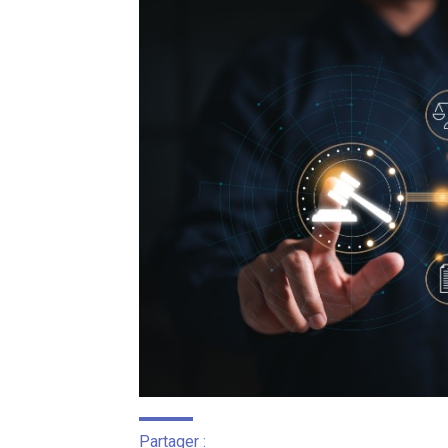
Partager :