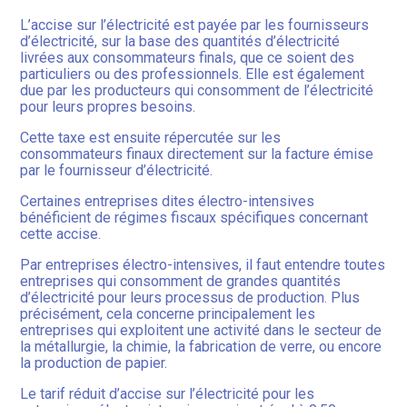
L’accise sur l’électricité est payée par les fournisseurs
d’électricité, sur la base des quantités d’électricité
livrées aux consommateurs finals, que ce soient des
particuliers ou des professionnels. Elle est également
due par les producteurs qui consomment de l’électricité
pour leurs propres besoins.
Cette taxe est ensuite répercutée sur les
consommateurs finaux directement sur la facture émise
par le fournisseur d’électricité.
Certaines entreprises dites électro-intensives
bénéficient de régimes fiscaux spécifiques concernant
cette accise.
Par entreprises électro-intensives, il faut entendre toutes
entreprises qui consomment de grandes quantités
d’électricité pour leurs processus de production. Plus
précisément, cela concerne principalement les
entreprises qui exploitent une activité dans le secteur de
la métallurgie, la chimie, la fabrication de verre, ou encore
la production de papier.
Le tarif réduit d’accise sur l’électricité pour les