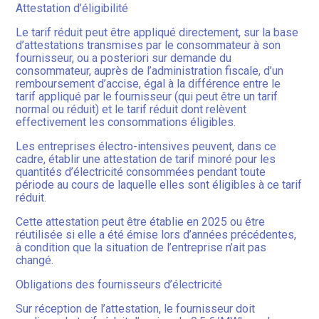
Attestation d’éligibilité
Le tarif réduit peut être appliqué directement, sur la base
d’attestations transmises par le consommateur à son
fournisseur, ou a posteriori sur demande du
consommateur, auprès de l’administration fiscale, d’un
remboursement d’accise, égal à la différence entre le
tarif appliqué par le fournisseur (qui peut être un tarif
normal ou réduit) et le tarif réduit dont relèvent
effectivement les consommations éligibles.
Les entreprises électro-intensives peuvent, dans ce
cadre, établir une attestation de tarif minoré pour les
quantités d’électricité consommées pendant toute
période au cours de laquelle elles sont éligibles à ce tarif
réduit.
Cette attestation peut être établie en 2025 ou être
réutilisée si elle a été émise lors d’années précédentes,
à condition que la situation de l’entreprise n’ait pas
changé.
Obligations des fournisseurs d’électricité
Sur réception de l’attestation, le fournisseur doit