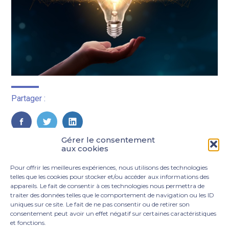
Partager :
FaceBook
Twitter
LinkedIn
Gérer le consentement
aux cookies
Pour offrir les meilleures expériences, nous utilisons des technologies
telles que les cookies pour stocker et/ou accéder aux informations des
appareils. Le fait de consentir à ces technologies nous permettra de
traiter des données telles que le comportement de navigation ou les ID
uniques sur ce site. Le fait de ne pas consentir ou de retirer son
consentement peut avoir un effet négatif sur certaines caractéristiques
et fonctions.