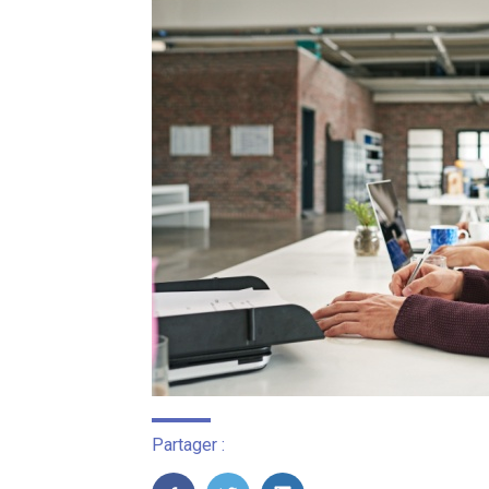
Partager :